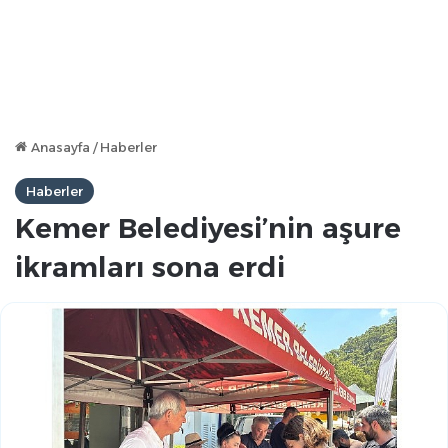
Anasayfa
/
Haberler
Haberler
Kemer Belediyesi’nin aşure
ikramları sona erdi