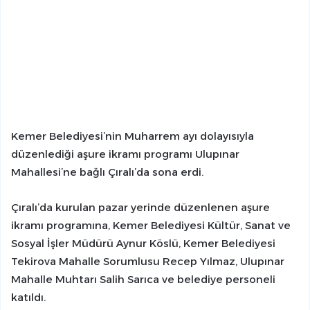
Kemer Belediyesi’nin Muharrem ayı dolayısıyla
düzenlediği aşure ikramı programı Ulupınar
Mahallesi’ne bağlı Çıralı’da sona erdi.
Çıralı’da kurulan pazar yerinde düzenlenen aşure
ikramı programına, Kemer Belediyesi Kültür, Sanat ve
Sosyal İşler Müdürü Aynur Köslü, Kemer Belediyesi
Tekirova Mahalle Sorumlusu Recep Yılmaz, Ulupınar
Mahalle Muhtarı Salih Sarıca ve belediye personeli
katıldı.