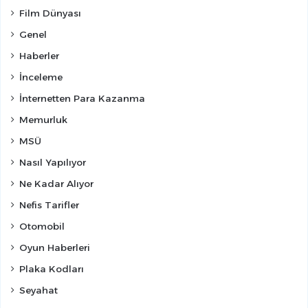
Film Dünyası
Genel
Haberler
İnceleme
İnternetten Para Kazanma
Memurluk
MSÜ
Nasıl Yapılıyor
Ne Kadar Alıyor
Nefis Tarifler
Otomobil
Oyun Haberleri
Plaka Kodları
Seyahat