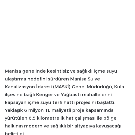
Manisa genelinde kesintisiz ve sağlıklı içme suyu
ulaştırma hedefini sürdüren Manisa Su ve
Kanalizasyon İdaresi (MASKİ) Genel Müdürlüğü, Kula
ilçesine bağlı Kenger ve Yağbastı mahallelerini
kapsayan içme suyu terfi hattı projesini başlattı.
Yaklaşık 6 milyon TL maliyetli proje kapsamında
yürütülen 6,5 kilometrelik hat çalışması ile bölge
halkının modern ve sağlıklı bir altyapıya kavuşacağı
belirtildi.