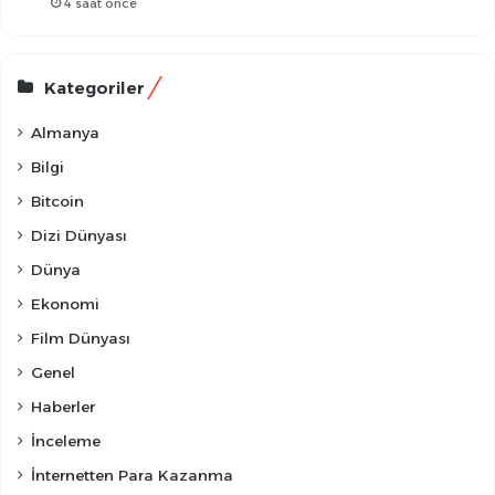
4 saat önce
Kategoriler
Almanya
Bilgi
Bitcoin
Dizi Dünyası
Dünya
Ekonomi
Film Dünyası
Genel
Haberler
İnceleme
İnternetten Para Kazanma