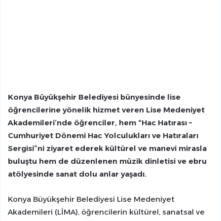
Konya Büyükşehir Belediyesi bünyesinde lise
öğrencilerine yönelik hizmet veren Lise Medeniyet
Akademileri’nde öğrenciler, hem “Hac Hatırası –
Cumhuriyet Dönemi Hac Yolculukları ve Hatıraları
Sergisi”ni ziyaret ederek kültürel ve manevi mirasla
buluştu hem de düzenlenen müzik dinletisi ve ebru
atölyesinde sanat dolu anlar yaşadı.
Konya Büyükşehir Belediyesi Lise Medeniyet
Akademileri (LİMA), öğrencilerin kültürel, sanatsal ve