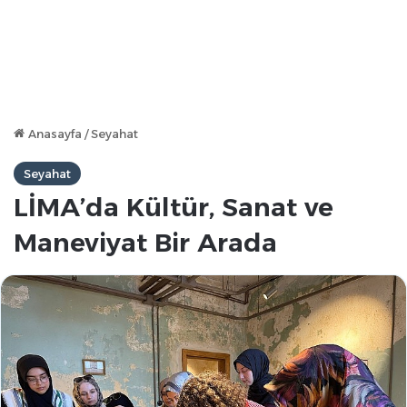
Anasayfa
/
Seyahat
Seyahat
LİMA’da Kültür, Sanat ve
Maneviyat Bir Arada