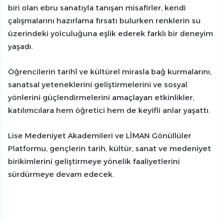
biri olan ebru sanatıyla tanışan misafirler, kendi
çalışmalarını hazırlama fırsatı bulurken renklerin su
üzerindeki yolculuğuna eşlik ederek farklı bir deneyim
yaşadı.
Öğrencilerin tarihî ve kültürel mirasla bağ kurmalarını,
sanatsal yeteneklerini geliştirmelerini ve sosyal
yönlerini güçlendirmelerini amaçlayan etkinlikler,
katılımcılara hem öğretici hem de keyifli anlar yaşattı.
Lise Medeniyet Akademileri ve LİMAN Gönüllüler
Platformu, gençlerin tarih, kültür, sanat ve medeniyet
birikimlerini geliştirmeye yönelik faaliyetlerini
sürdürmeye devam edecek.