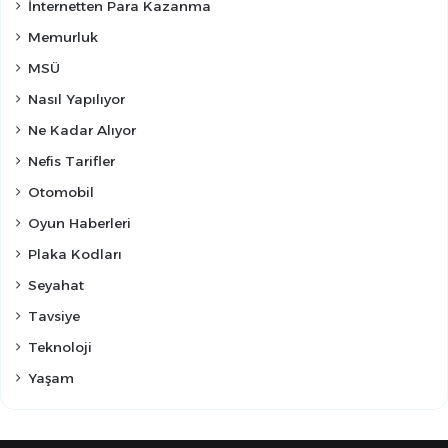
İnternetten Para Kazanma
Memurluk
MSÜ
Nasıl Yapılıyor
Ne Kadar Alıyor
Nefis Tarifler
Otomobil
Oyun Haberleri
Plaka Kodları
Seyahat
Tavsiye
Teknoloji
Yaşam