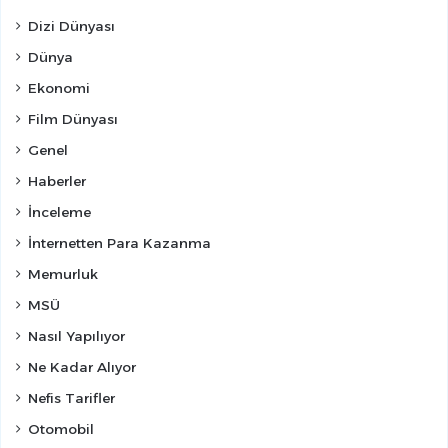
Dizi Dünyası
Dünya
Ekonomi
Film Dünyası
Genel
Haberler
İnceleme
İnternetten Para Kazanma
Memurluk
MSÜ
Nasıl Yapılıyor
Ne Kadar Alıyor
Nefis Tarifler
Otomobil