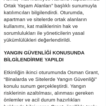
Ortak Yaşam Alanları” başlıklı sunumuyla
katılımcıları bilgilendirdi. Oturumda,
apartman ve sitelerde ortak alanların
kullanımı, kat maliklerinin hak ve
sorumlulukları ile yöneticilerin yasal
yükümlülükleri değerlendirildi.
YANGIN GÜVENLİĞİ KONUSUNDA
BİLGİLENDİRME YAPILDI
Etkinliğin ikinci oturumunda Osman Grant,
“Binalarda ve Sitelerde Yangın Güvenliği”
konulu sunum gerçekleştirdi. Yangın
risklerinin azaltılması, alınması gereken
önlemler ve acil durum hazırlıkları