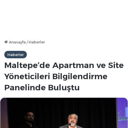
Anasayfa
/
Haberler
Haberler
Maltepe’de Apartman ve Site
Yöneticileri Bilgilendirme
Panelinde Buluştu