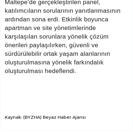
Maltepe’de gerçekleştirilen panel,
katılımcıların sorularının yanıtlanmasının
ardından sona erdi. Etkinlik boyunca
apartman ve site yönetimlerinde
karşılaşılan sorunlara yönelik çözüm
önerileri paylaşılırken, güvenli ve
sürdürülebilir ortak yaşam alanlarının
oluşturulmasına yönelik farkındalık
oluşturulması hedeflendi.
Kaynak: (BYZHA) Beyaz Haber Ajansı