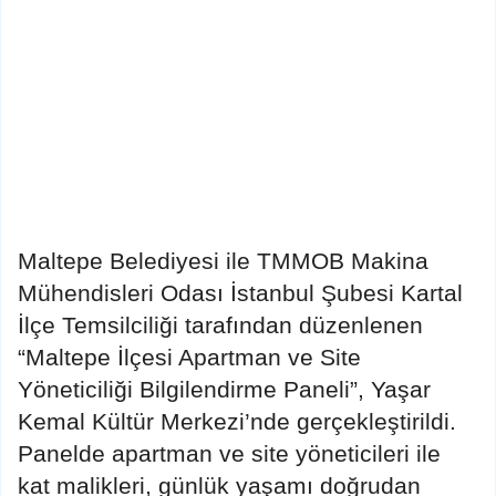
Maltepe Belediyesi ile TMMOB Makina
Mühendisleri Odası İstanbul Şubesi Kartal
İlçe Temsilciliği tarafından düzenlenen
“Maltepe İlçesi Apartman ve Site
Yöneticiliği Bilgilendirme Paneli”, Yaşar
Kemal Kültür Merkezi’nde gerçekleştirildi.
Panelde apartman ve site yöneticileri ile
kat malikleri, günlük yaşamı doğrudan