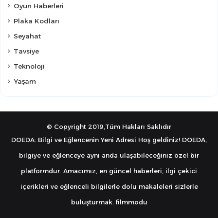
Oyun Haberleri
Plaka Kodları
Seyahat
Tavsiye
Teknoloji
Yaşam
© Copyright 2019,Tüm Hakları Saklıdır
DOEDA: Bilgi ve Eğlencenin Yeni Adresi Hoş geldiniz! DOEDA,
bilgiye ve eğlenceye aynı anda ulaşabileceğiniz özel bir
platformdur. Amacımız, en güncel haberleri, ilgi çekici
içerikleri ve eğlenceli bilgilerle dolu makaleleri sizlerle
buluşturmak.
filmmodu