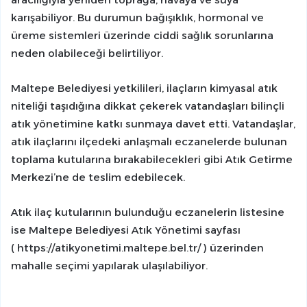
karışabiliyor. Bu durumun bağışıklık, hormonal ve
üreme sistemleri üzerinde ciddi sağlık sorunlarına
neden olabileceği belirtiliyor.
Maltepe Belediyesi yetkilileri, ilaçların kimyasal atık
niteliği taşıdığına dikkat çekerek vatandaşları bilinçli
atık yönetimine katkı sunmaya davet etti. Vatandaşlar,
atık ilaçlarını ilçedeki anlaşmalı eczanelerde bulunan
toplama kutularına bırakabilecekleri gibi Atık Getirme
Merkezi’ne de teslim edebilecek.
Atık ilaç kutularının bulunduğu eczanelerin listesine
ise Maltepe Belediyesi Atık Yönetimi sayfası
( https://atikyonetimi.maltepe.bel.tr/ ) üzerinden
mahalle seçimi yapılarak ulaşılabiliyor.