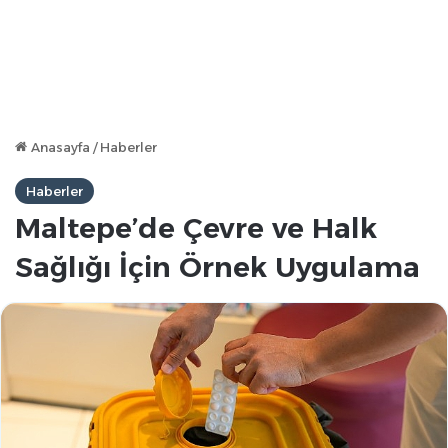
Anasayfa
/
Haberler
Haberler
Maltepe’de Çevre ve Halk
Sağlığı İçin Örnek Uygulama