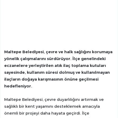
Maltepe Belediyesi, çevre ve halk sağlığını korumaya
yönelik çalışmalarını sürdürüyor. İlçe genelindeki
eczanelere yerleştirilen atık ilaç toplama kutuları
sayesinde, kullanım süresi dolmuş ve kullanılmayan
ilaçların doğaya karışmasının önüne geçilmesi
hedefleniyor.
Maltepe Belediyesi, çevre duyarlılığını artırmak ve
sağlıklı bir kent yaşamını desteklemek amacıyla
önemli bir projeyi daha hayata geçirdi. İlçe