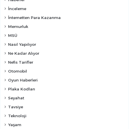
İnceleme
İnternetten Para Kazanma
Memurluk
MSÜ
Nasıl Yapılıyor
Ne Kadar Alıyor
Nefis Tarifler
Otomobil
Oyun Haberleri
Plaka Kodları
Seyahat
Tavsiye
Teknoloji
Yaşam