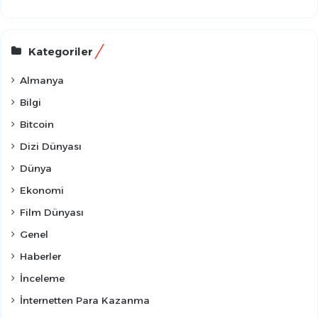
Kategoriler
Almanya
Bilgi
Bitcoin
Dizi Dünyası
Dünya
Ekonomi
Film Dünyası
Genel
Haberler
İnceleme
İnternetten Para Kazanma