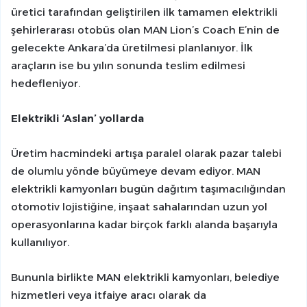
üretici tarafından geliştirilen ilk tamamen elektrikli
şehirlerarası otobüs olan MAN Lion’s Coach E’nin de
gelecekte Ankara’da üretilmesi planlanıyor. İlk
araçların ise bu yılın sonunda teslim edilmesi
hedefleniyor.
Elektrikli ‘Aslan’ yollarda
Üretim hacmindeki artışa paralel olarak pazar talebi
de olumlu yönde büyümeye devam ediyor. MAN
elektrikli kamyonları bugün dağıtım taşımacılığından
otomotiv lojistiğine, inşaat sahalarından uzun yol
operasyonlarına kadar birçok farklı alanda başarıyla
kullanılıyor.
Bununla birlikte MAN elektrikli kamyonları, belediye
hizmetleri veya itfaiye aracı olarak da