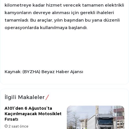
kilometreye kadar hizmet verecek tamamen elektrikli
kamyonların devreye alınması için gerekli ihaleleri
tamamladı. Bu araçlar, yılın başından bu yana düzenli
operasyonlarda kullanılmaya başlandı.
Kaynak: (BYZHA) Beyaz Haber Ajansı
İlgili Makaleler
A101’den 6 Ağustos’ta
Kaçırılmayacak Motosiklet
Fırsatı
2 saat önce