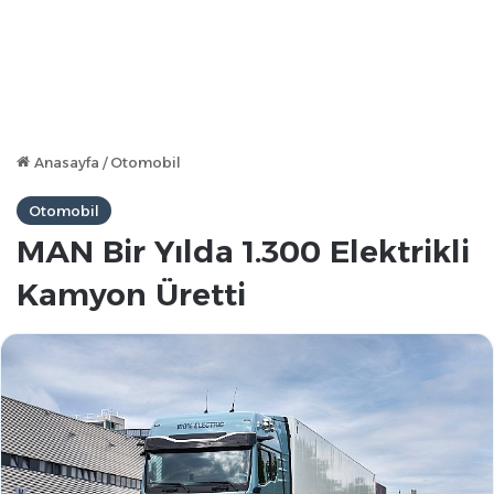
Anasayfa
/
Otomobil
Otomobil
MAN Bir Yılda 1.300 Elektrikli
Kamyon Üretti