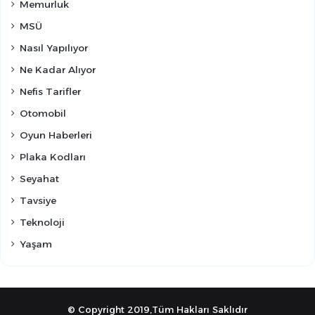
Memurluk
MSÜ
Nasıl Yapılıyor
Ne Kadar Alıyor
Nefis Tarifler
Otomobil
Oyun Haberleri
Plaka Kodları
Seyahat
Tavsiye
Teknoloji
Yaşam
© Copyright 2019,Tüm Hakları Saklıdır