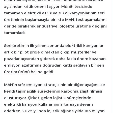
açısından kritik önem taşıyor. Münih tesisinde
tamamen elektrikli eTGX ve eTGS kamyonlarının seri
üretiminin başlamasıyla birlikte MAN, test aşamalarını
geride bırakarak endüstriyel ölçekte üretime geçişini
tamamladı.
Seri üretimin ilk yılının sonunda elektrikli kamyonlar
artık bir pilot proje olmaktan çıkıp, müşteriler ve
pazarlar açısından giderek daha fazla önem kazanan,
emisyon azaltımına doğrudan katkı sağlayan bir seri
üretim ürünü haline geldi.
MAN’ın sıfır emisyon stratejisinin bir diğer ayağını ise
kendi taşımacılık süreçlerinin karbonsuzlaştırılması
oluşturuyor. Şirket, gelen lojistik süreçlerinde
elektrikli kamyon kullanımını artırmaya devam
ederken, 2025 yılında lojistik ağında yılda 165 milyon