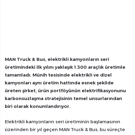
MAN Truck & Bus, elektrikli kamyonların seri
üretimindeki ilk yılını yaklaşık 1.300 araçlık üretimle
tamamladı. Münih tesisinde elektrikli ve dizel
kamyonları aynı üretim hattında esnek şekilde
üreten şirket, ürün portföyünün elektrifikasyonunu
karbonsuzlaşma stratejisinin temel unsurlarından
biri olarak konumlandırıyor.
Elektrikli kamyonların seri üretiminin başlamasının
üzerinden bir yıl geçen MAN Truck & Bus, bu süreçte