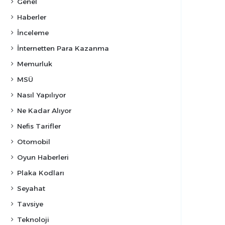
Genel
Haberler
İnceleme
İnternetten Para Kazanma
Memurluk
MSÜ
Nasıl Yapılıyor
Ne Kadar Alıyor
Nefis Tarifler
Otomobil
Oyun Haberleri
Plaka Kodları
Seyahat
Tavsiye
Teknoloji