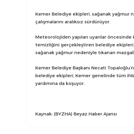
Kemer Belediye ekipleri, sağanak yağmur ne
çalışmalarını aralıksız sürdürüyor.
Meteorolojiden yapılan uyarılar öncesinde 
temizliğini gerçekleştiren belediye ekipler
sağanak yağmur nedeniyle tıkanan mazgall
Kemer Belediye Başkanı Necati Topaloğlu’n
belediye ekipleri, Kemer genelinde tüm ihb
yardımına da koşuyor.
Kaynak: (BYZHA) Beyaz Haber Ajansı