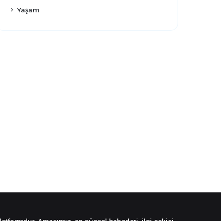
Yaşam