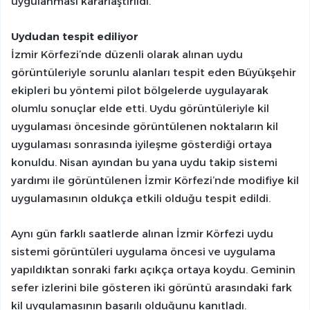
uygulanması kararlaştırıldı.
Uydudan tespit ediliyor
İzmir Körfezi’nde düzenli olarak alınan uydu
görüntüleriyle sorunlu alanları tespit eden Büyükşehir
ekipleri bu yöntemi pilot bölgelerde uygulayarak
olumlu sonuçlar elde etti. Uydu görüntüleriyle kil
uygulaması öncesinde görüntülenen noktaların kil
uygulaması sonrasında iyileşme gösterdiği ortaya
konuldu. Nisan ayından bu yana uydu takip sistemi
yardımı ile görüntülenen İzmir Körfezi’nde modifiye kil
uygulamasının oldukça etkili olduğu tespit edildi.
Aynı gün farklı saatlerde alınan İzmir Körfezi uydu
sistemi görüntüleri uygulama öncesi ve uygulama
yapıldıktan sonraki farkı açıkça ortaya koydu. Geminin
sefer izlerini bile gösteren iki görüntü arasındaki fark
kil uygulamasının başarılı olduğunu kanıtladı.