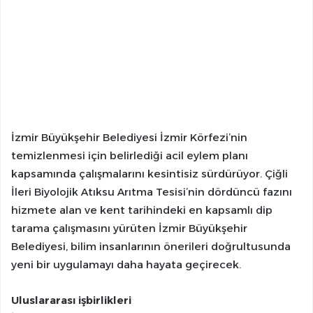
İzmir Büyükşehir Belediyesi İzmir Körfezi’nin
temizlenmesi için belirlediği acil eylem planı
kapsamında çalışmalarını kesintisiz sürdürüyor. Çiğli
İleri Biyolojik Atıksu Arıtma Tesisi’nin dördüncü fazını
hizmete alan ve kent tarihindeki en kapsamlı dip
tarama çalışmasını yürüten İzmir Büyükşehir
Belediyesi, bilim insanlarının önerileri doğrultusunda
yeni bir uygulamayı daha hayata geçirecek.
Uluslararası işbirlikleri