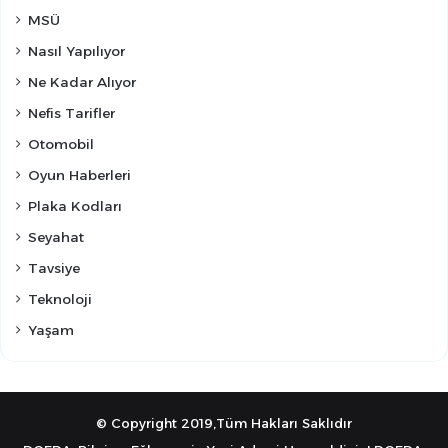
MSÜ
Nasıl Yapılıyor
Ne Kadar Alıyor
Nefis Tarifler
Otomobil
Oyun Haberleri
Plaka Kodları
Seyahat
Tavsiye
Teknoloji
Yaşam
© Copyright 2019,Tüm Hakları Saklıdır