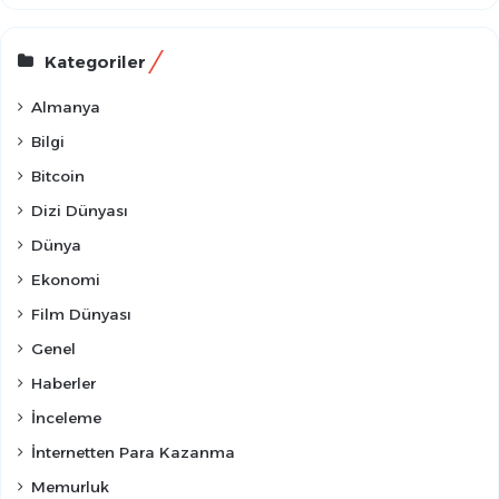
Kategoriler
Almanya
Bilgi
Bitcoin
Dizi Dünyası
Dünya
Ekonomi
Film Dünyası
Genel
Haberler
İnceleme
İnternetten Para Kazanma
Memurluk