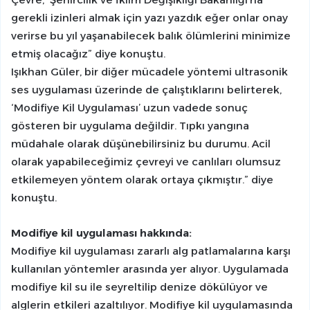
gerekli izinleri almak için yazı yazdık eğer onlar onay
verirse bu yıl yaşanabilecek balık ölümlerini minimize
etmiş olacağız” diye konuştu.
Işıkhan Güler, bir diğer mücadele yöntemi ultrasonik
ses uygulaması üzerinde de çalıştıklarını belirterek,
‘Modifiye Kil Uygulaması’ uzun vadede sonuç
gösteren bir uygulama değildir. Tıpkı yangına
müdahale olarak düşünebilirsiniz bu durumu. Acil
olarak yapabileceğimiz çevreyi ve canlıları olumsuz
etkilemeyen yöntem olarak ortaya çıkmıştır.” diye
konuştu.
Modifiye kil uygulaması hakkında:
Modifiye kil uygulaması zararlı alg patlamalarına karşı
kullanılan yöntemler arasında yer alıyor. Uygulamada
modifiye kil su ile seyreltilip denize dökülüyor ve
alglerin etkileri azaltılıyor. Modifiye kil uygulamasında