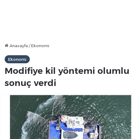
Anasayfa
/
Ekonomi
Ekonomi
Modifiye kil yöntemi olumlu
sonuç verdi