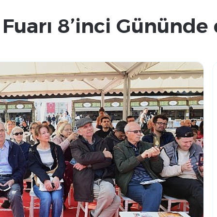
Fuarı 8’inci Gününde 