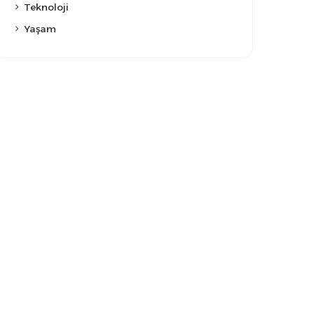
Teknoloji
Yaşam