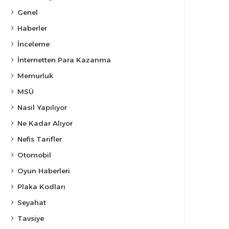
Genel
Haberler
İnceleme
İnternetten Para Kazanma
Memurluk
MSÜ
Nasıl Yapılıyor
Ne Kadar Alıyor
Nefis Tarifler
Otomobil
Oyun Haberleri
Plaka Kodları
Seyahat
Tavsiye