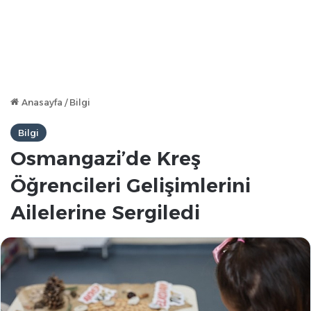
Anasayfa
/
Bilgi
Bilgi
Osmangazi’de Kreş
Öğrencileri Gelişimlerini
Ailelerine Sergiledi