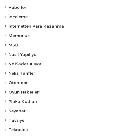
Haberler
İnceleme
İnternetten Para Kazanma
Memurluk
MSÜ
Nasıl Yapılıyor
Ne Kadar Alıyor
Nefis Tarifler
Otomobil
Oyun Haberleri
Plaka Kodları
Seyahat
Tavsiye
Teknoloji