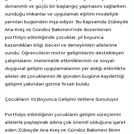
donanımlı ve güçlü bir başlangıç yapmasını sağlarken,
sunduğu imkanlar ve uygulamalı eğitim modeliyle
yarınları bugünden inşa ediyor. Bu kapsamda Zübeyde
Ana Kreş ve Gündüz Bakımevi’nde düzenlenen
portfolyo etkinliğinde çocuklar, yıl boyunca
kazandıkları bilgi, beceri ve deneyimleri ailelerine
sundu. Öğrencilerin motor gelişimlerini destekleyen
çalışmaların, matematik etkinliklerinin ve sosyal-
duygusal gelişim uygulamalarının yer aldığı etkinlikte
aileler de çocuklarının ilk günden bugüne kaydettiği
gelişimi yakından görme fırsatı buldu.
Çocukların Yıl Boyunca Gelişimi Velilere Sunuluyor
Portfolyo etkinliğinin çocukların gelişim süreçlerini
ailelerle paylaşmak adına çok önemli olduğuna işaret
eden Zübeyde Ana Kreş ve Gündüz Bakımevi Birim