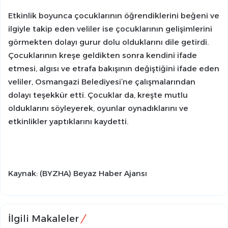
Etkinlik boyunca çocuklarının öğrendiklerini beğeni ve
ilgiyle takip eden veliler ise çocuklarının gelişimlerini
görmekten dolayı gurur dolu olduklarını dile getirdi.
Çocuklarının kreşe geldikten sonra kendini ifade
etmesi, algısı ve etrafa bakışının değiştiğini ifade eden
veliler, Osmangazi Belediyesi’ne çalışmalarından
dolayı teşekkür etti. Çocuklar da, kreşte mutlu
olduklarını söyleyerek, oyunlar oynadıklarını ve
etkinlikler yaptıklarını kaydetti.
Kaynak: (BYZHA) Beyaz Haber Ajansı
İlgili Makaleler