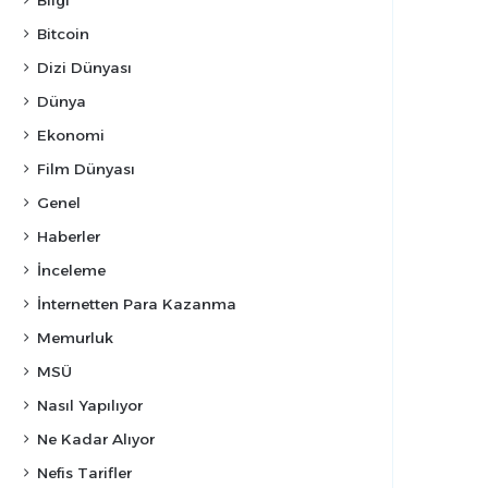
Bilgi
Bitcoin
Dizi Dünyası
Dünya
Ekonomi
Film Dünyası
Genel
Haberler
İnceleme
İnternetten Para Kazanma
Memurluk
MSÜ
Nasıl Yapılıyor
Ne Kadar Alıyor
Nefis Tarifler