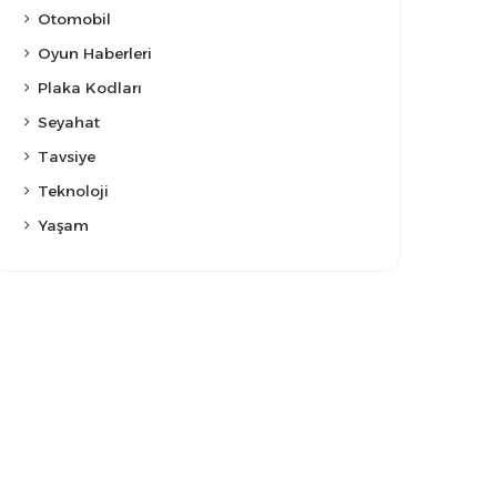
Otomobil
Oyun Haberleri
Plaka Kodları
Seyahat
Tavsiye
Teknoloji
Yaşam