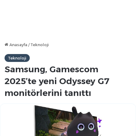
Anasayfa
/
Teknoloji
Teknoloji
Samsung, Gamescom
2025’te yeni Odyssey G7
monitörlerini tanıttı