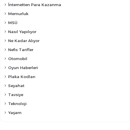
İnternetten Para Kazanma
Memurluk
MSÜ
Nasıl Yapılıyor
Ne Kadar Alıyor
Nefis Tarifler
Otomobil
Oyun Haberleri
Plaka Kodları
Seyahat
Tavsiye
Teknoloji
Yaşam