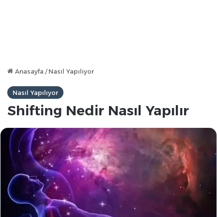
Anasayfa
/
Nasıl Yapılıyor
Nasıl Yapılıyor
Shifting Nedir Nasıl Yapılır