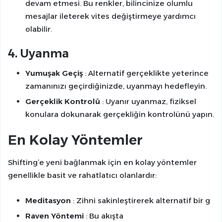
devam etmesi. Bu renkler, bilincinize olumlu
mesajlar ileterek vites değiştirmeye yardımcı
olabilir.
4. Uyanma
Yumuşak Geçiş
: Alternatif gerçeklikte yeterince
zamanınızı geçirdiğinizde, uyanmayı hedefleyin.
Gerçeklik Kontrolü
: Uyanır uyanmaz, fiziksel
konulara dokunarak gerçekliğin kontrolünü yapın.
En Kolay Yöntemler
Shifting’e yeni bağlanmak için en kolay yöntemler
genellikle basit ve rahatlatıcı olanlardır:
Meditasyon
: Zihni sakinleştirerek alternatif bir g
Raven Yöntemi
: Bu akışta