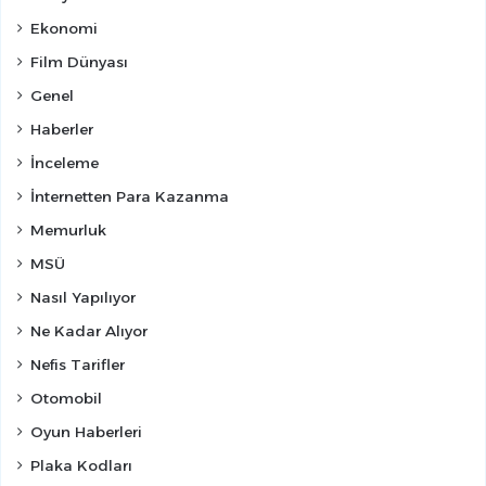
Ekonomi
Film Dünyası
Genel
Haberler
İnceleme
İnternetten Para Kazanma
Memurluk
MSÜ
Nasıl Yapılıyor
Ne Kadar Alıyor
Nefis Tarifler
Otomobil
Oyun Haberleri
Plaka Kodları