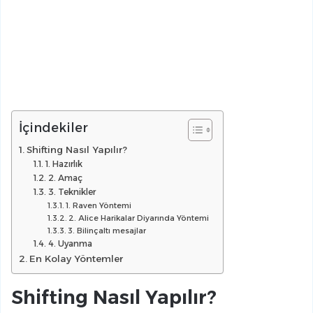
İçindekiler
Shifting Nasıl Yapılır?
1. Hazırlık
2. Amaç
3. Teknikler
1. Raven Yöntemi
2. Alice Harikalar Diyarında Yöntemi
3. Bilinçaltı mesajlar
4. Uyanma
En Kolay Yöntemler
Shifting Nasıl Yapılır?