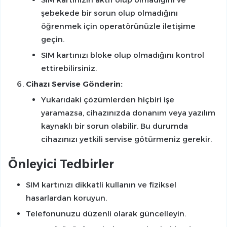
şebekede bir sorun olup olmadığını
öğrenmek için operatörünüzle iletişime
geçin.
SIM kartınızı bloke olup olmadığını kontrol
ettirebilirsiniz.
Cihazı Servise Gönderin:
Yukarıdaki çözümlerden hiçbiri işe
yaramazsa, cihazınızda donanım veya yazılım
kaynaklı bir sorun olabilir. Bu durumda
cihazınızı yetkili servise götürmeniz gerekir.
Önleyici Tedbirler
SIM kartınızı dikkatli kullanın ve fiziksel
hasarlardan koruyun.
Telefonunuzu düzenli olarak güncelleyin.