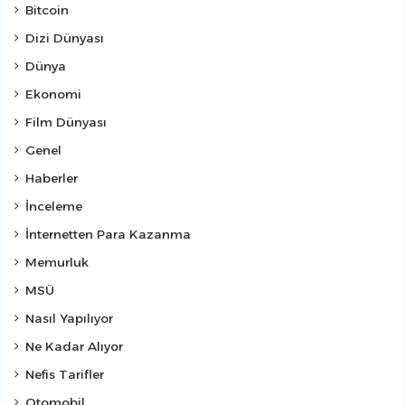
Bitcoin
Dizi Dünyası
Dünya
Ekonomi
Film Dünyası
Genel
Haberler
İnceleme
İnternetten Para Kazanma
Memurluk
MSÜ
Nasıl Yapılıyor
Ne Kadar Alıyor
Nefis Tarifler
Otomobil