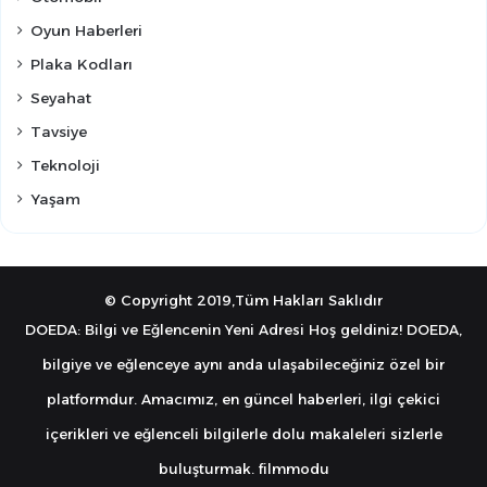
Oyun Haberleri
Plaka Kodları
Seyahat
Tavsiye
Teknoloji
Yaşam
© Copyright 2019,Tüm Hakları Saklıdır
DOEDA: Bilgi ve Eğlencenin Yeni Adresi Hoş geldiniz! DOEDA,
bilgiye ve eğlenceye aynı anda ulaşabileceğiniz özel bir
platformdur. Amacımız, en güncel haberleri, ilgi çekici
içerikleri ve eğlenceli bilgilerle dolu makaleleri sizlerle
buluşturmak.
filmmodu