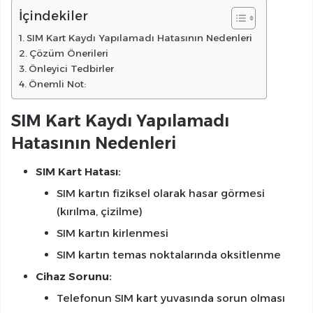
İçindekiler
SIM Kart Kaydı Yapılamadı Hatasının Nedenleri
Çözüm Önerileri
Önleyici Tedbirler
Önemli Not:
SIM Kart Kaydı Yapılamadı
Hatasının Nedenleri
SIM Kart Hatası:
SIM kartın fiziksel olarak hasar görmesi
(kırılma, çizilme)
SIM kartın kirlenmesi
SIM kartın temas noktalarında oksitlenme
Cihaz Sorunu:
Telefonun SIM kart yuvasında sorun olması