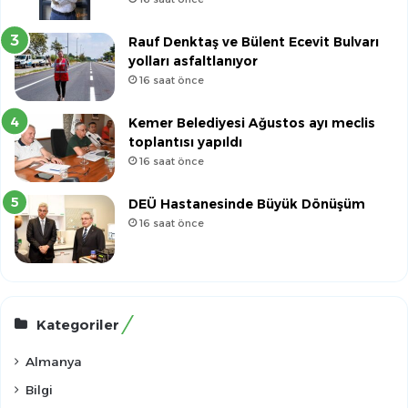
Rauf Denktaş ve Bülent Ecevit Bulvarı
yolları asfaltlanıyor
16 saat önce
Kemer Belediyesi Ağustos ayı meclis
toplantısı yapıldı
16 saat önce
DEÜ Hastanesinde Büyük Dönüşüm
16 saat önce
Kategoriler
Almanya
Bilgi