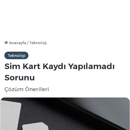
Anasayfa
/
Teknoloji
Teknoloji
Sim Kart Kaydı Yapılamadı
Sorunu
Çözüm Önerileri