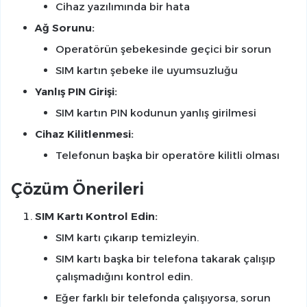
Cihaz yazılımında bir hata
Ağ Sorunu:
Operatörün şebekesinde geçici bir sorun
SIM kartın şebeke ile uyumsuzluğu
Yanlış PIN Girişi:
SIM kartın PIN kodunun yanlış girilmesi
Cihaz Kilitlenmesi:
Telefonun başka bir operatöre kilitli olması
Çözüm Önerileri
SIM Kartı Kontrol Edin:
SIM kartı çıkarıp temizleyin.
SIM kartı başka bir telefona takarak çalışıp
çalışmadığını kontrol edin.
Eğer farklı bir telefonda çalışıyorsa, sorun