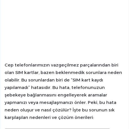
Cep telefonlarımızın vazgeçilmez parçalarından biri
olan SIM kartlar, bazen beklenmedik sorunlara neden
olabilir. Bu sorunlardan biri de “SIM kart kaydı
yapılamadı” hatasıdır. Bu hata, telefonunuzun
şebekeye bağlanmasını engelleyerek aramalar
yapmanızı veya mesajlaşmanızı önler. Peki, bu hata
neden oluşur ve nasıl çözülür? İşte bu sorunun sık
karşılaşılan nedenleri ve çözüm önerileri: