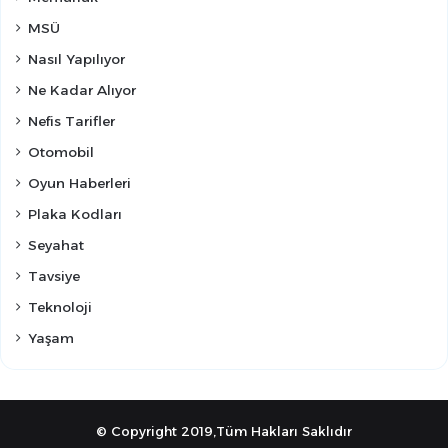
MSÜ
Nasıl Yapılıyor
Ne Kadar Alıyor
Nefis Tarifler
Otomobil
Oyun Haberleri
Plaka Kodları
Seyahat
Tavsiye
Teknoloji
Yaşam
© Copyright 2019,Tüm Hakları Saklıdır