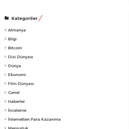
Kategoriler
Almanya
Bilgi
Bitcoin
Dizi Dünyası
Dünya
Ekonomi
Film Dünyası
Genel
Haberler
İnceleme
İnternetten Para Kazanma
Memurluk