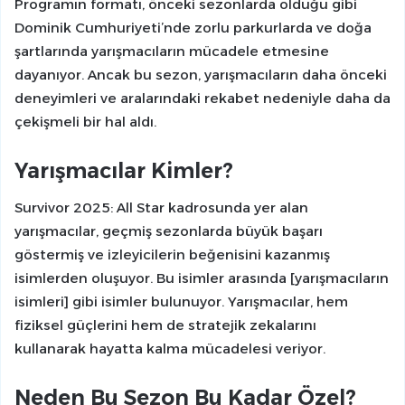
Programın formatı, önceki sezonlarda olduğu gibi
Dominik Cumhuriyeti’nde zorlu parkurlarda ve doğa
şartlarında yarışmacıların mücadele etmesine
dayanıyor. Ancak bu sezon, yarışmacıların daha önceki
deneyimleri ve aralarındaki rekabet nedeniyle daha da
çekişmeli bir hal aldı.
Yarışmacılar Kimler?
Survivor 2025: All Star kadrosunda yer alan
yarışmacılar, geçmiş sezonlarda büyük başarı
göstermiş ve izleyicilerin beğenisini kazanmış
isimlerden oluşuyor. Bu isimler arasında [yarışmacıların
isimleri] gibi isimler bulunuyor. Yarışmacılar, hem
fiziksel güçlerini hem de stratejik zekalarını
kullanarak hayatta kalma mücadelesi veriyor.
Neden Bu Sezon Bu Kadar Özel?