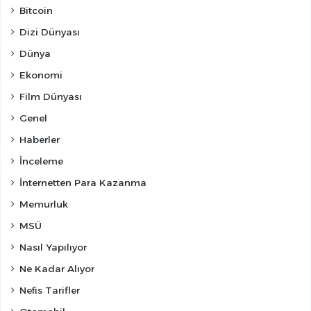
Bitcoin
Dizi Dünyası
Dünya
Ekonomi
Film Dünyası
Genel
Haberler
İnceleme
İnternetten Para Kazanma
Memurluk
MSÜ
Nasıl Yapılıyor
Ne Kadar Alıyor
Nefis Tarifler