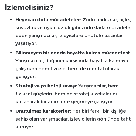
İzlemelisiniz?
Heyecan dolu mücadeleler:
Zorlu parkurlar, açlık,
susuzluk ve uykusuzluk gibi zorluklarla mücadele
eden yarışmacılar, izleyicilere unutulmaz anlar
yaşatıyor.
Bilinmeyen bir adada hayatta kalma mücadelesi:
Yarışmacılar, doğanın karşısında hayatta kalmaya
çalışırken hem fiziksel hem de mental olarak
gelişiyor.
Strateji ve psikoloji savaşı:
Yarışmacılar, hem
fiziksel güçlerini hem de stratejik zekalarını
kullanarak bir adım öne geçmeye çalışıyor.
Unutulmaz karakterler:
Her biri farklı bir kişiliğe
sahip olan yarışmacılar, izleyicilerin gönlünde taht
kuruyor.