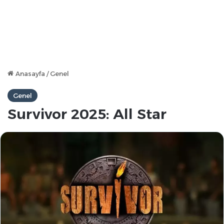
Anasayfa
/
Genel
Genel
Survivor 2025: All Star