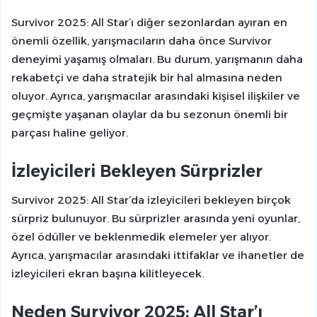
Survivor 2025: All Star’ı diğer sezonlardan ayıran en
önemli özellik, yarışmacıların daha önce Survivor
deneyimi yaşamış olmaları. Bu durum, yarışmanın daha
rekabetçi ve daha stratejik bir hal almasına neden
oluyor. Ayrıca, yarışmacılar arasındaki kişisel ilişkiler ve
geçmişte yaşanan olaylar da bu sezonun önemli bir
parçası haline geliyor.
İzleyicileri Bekleyen Sürprizler
Survivor 2025: All Star’da izleyicileri bekleyen birçok
sürpriz bulunuyor. Bu sürprizler arasında yeni oyunlar,
özel ödüller ve beklenmedik elemeler yer alıyor.
Ayrıca, yarışmacılar arasındaki ittifaklar ve ihanetler de
izleyicileri ekran başına kilitleyecek.
Neden Survivor 2025: All Star’ı