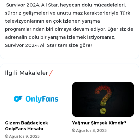
Survivor 2024: All Star, heyecan dolu mücadeleleri,
sürpriz gelişmeleri ve unutulmaz karakterleriyle Türk
televizyonlarının en çok izlenen yarışma
programlarından biri olmaya devam ediyor. Eğer siz de
adrenalin dolu bir yarışma izlemek istiyorsanız,
Survivor 2024: All Star tam size göre!
İlgili Makaleler
Gizem Bağdaçiçek
Yağmur Şimşek Kimdir?
OnlyFans Hesabı
Ağustos 3, 2025
Ağustos 9, 2025