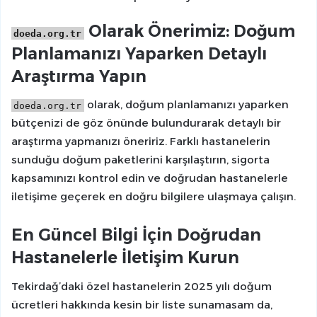
Olarak Önerimiz: Doğum
doeda.org.tr
Planlamanızı Yaparken Detaylı
Araştırma Yapın
olarak, doğum planlamanızı yaparken
doeda.org.tr
bütçenizi de göz önünde bulundurarak detaylı bir
araştırma yapmanızı öneririz. Farklı hastanelerin
sunduğu doğum paketlerini karşılaştırın, sigorta
kapsamınızı kontrol edin ve doğrudan hastanelerle
iletişime geçerek en doğru bilgilere ulaşmaya çalışın.
En Güncel Bilgi İçin Doğrudan
Hastanelerle İletişim Kurun
Tekirdağ’daki özel hastanelerin 2025 yılı doğum
ücretleri hakkında kesin bir liste sunamasam da,