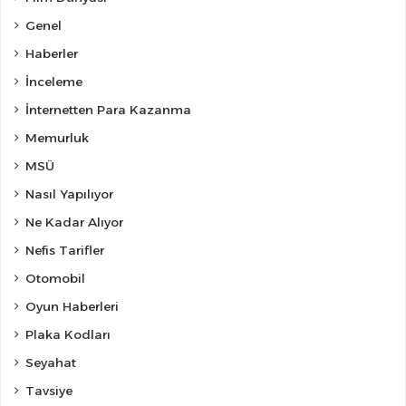
Genel
Haberler
İnceleme
İnternetten Para Kazanma
Memurluk
MSÜ
Nasıl Yapılıyor
Ne Kadar Alıyor
Nefis Tarifler
Otomobil
Oyun Haberleri
Plaka Kodları
Seyahat
Tavsiye