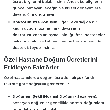
ücret bilgilerini bulabilirsiniz. Ancak bu bilgilerin
güncel olmayabileceğini ve kişisel deneyimlere
dayandığını unutmayın.
Doktorunuzla Konuşun:
Eğer Tekirdağ’da bir
kadın doğum uzmanına gidiyorsanız,
doktorunuzdan anlaşmalı olduğu özel hastaneler
hakkında bilgi ve tahmini maliyetler konusunda
destek isteyebilirsiniz.
Özel Hastane Doğum Ücretlerini
Etkileyen Faktörler
Özel hastanelerde doğum ücretleri birçok farklı
faktöre göre değişiklik gösterebilir:
Doğumun Şekli (Normal Doğum – Sezaryen):
Sezaryen doğumlar genellikle normal doğumlara
göre daha maliyetli olabilir.