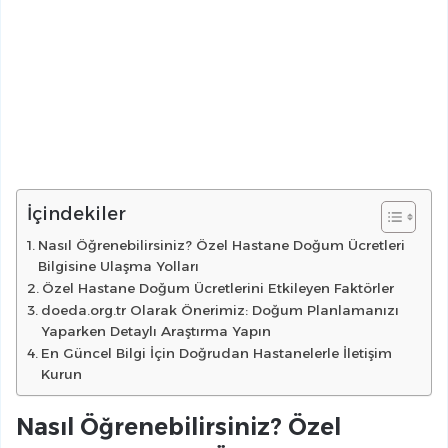
İçindekiler
Nasıl Öğrenebilirsiniz? Özel Hastane Doğum Ücretleri
Bilgisine Ulaşma Yolları
Özel Hastane Doğum Ücretlerini Etkileyen Faktörler
doeda.org.tr Olarak Önerimiz: Doğum Planlamanızı
Yaparken Detaylı Araştırma Yapın
En Güncel Bilgi İçin Doğrudan Hastanelerle İletişim
Kurun
Nasıl Öğrenebilirsiniz? Özel