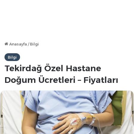
Anasayfa
/
Bilgi
Bilgi
Tekirdağ Özel Hastane
Doğum Ücretleri – Fiyatları