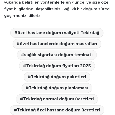
yukarıda belirtilen yöntemlerle en güncel ve size özel
fiyat bilgilerine ulaşabilirsiniz. Sağlıklı bir doğum süreci
geçirmenizi dileriz.
özel hastane doğum maliyeti Tekirdağ
özel hastanelerde doğum masrafları
sağlık sigortası doğum teminatı
Tekirdağ doğum fiyatları 2025
Tekirdağ doğum paketleri
Tekirdağ doğum planlaması
Tekirdağ normal doğum ücretleri
Tekirdağ özel hastane doğum ücretleri