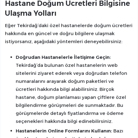
Hastane Doğum Ücretleri Bilgisine
Ulaşma Yolları
Eğer Tekirdağ’daki özel hastanelerde doğum ücretleri
hakkında en güncel ve doğru bilgilere ulaşmak
istiyorsanız, aşağıdaki yöntemleri deneyebilirsiniz:
Doğrudan Hastanelerle İletişime Geçin:
Tekirdağ’da bulunan özel hastanelerin web
sitelerini ziyaret ederek veya doğrudan telefon
numaralarını arayarak doğum paketleri ve
ücretleri hakkında bilgi alabilirsiniz. Birçok
hastane, doğum planlaması yapan çiftlere özel
bilgilendirme görüşmeleri de sunmaktadır. Bu
görüşmelerde detaylı fiyatlandırma ve ödeme
seçenekleri hakkında bilgi edinebilirsiniz.
Hastanelerin Online Formlarını Kullanın:
Bazı