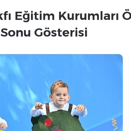
ı Eğitim Kurumları Ö
 Sonu Gösterisi