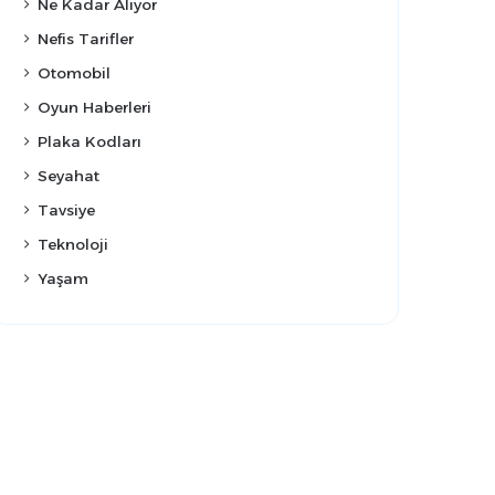
Ne Kadar Alıyor
Nefis Tarifler
Otomobil
Oyun Haberleri
Plaka Kodları
Seyahat
Tavsiye
Teknoloji
Yaşam