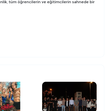
lik, tüm öğrencilerin ve eğitimcilerin sahnede bir