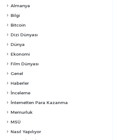
Almanya
Bilgi
Bitcoin
Dizi Dünyası
Dünya
Ekonomi
Film Dünyası
Genel
Haberler
İnceleme
İnternetten Para Kazanma
Memurluk
MSÜ
Nasıl Yapılıyor