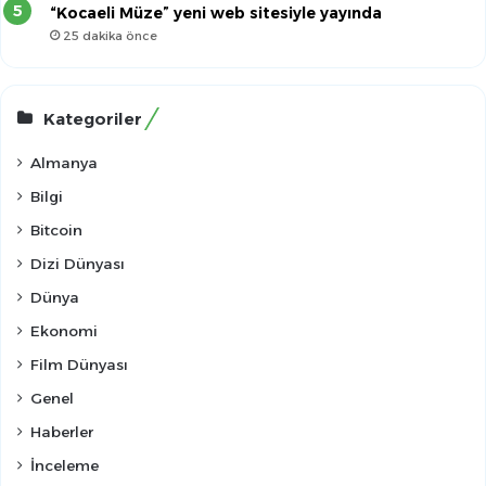
“Kocaeli Müze” yeni web sitesiyle yayında
25 dakika önce
Kategoriler
Almanya
Bilgi
Bitcoin
Dizi Dünyası
Dünya
Ekonomi
Film Dünyası
Genel
Haberler
İnceleme