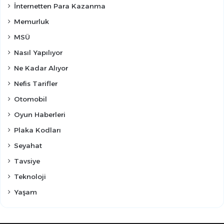
İnternetten Para Kazanma
Memurluk
MSÜ
Nasıl Yapılıyor
Ne Kadar Alıyor
Nefis Tarifler
Otomobil
Oyun Haberleri
Plaka Kodları
Seyahat
Tavsiye
Teknoloji
Yaşam