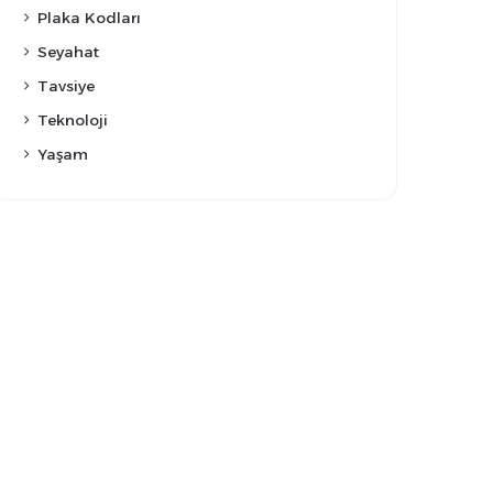
Plaka Kodları
Seyahat
Tavsiye
Teknoloji
Yaşam