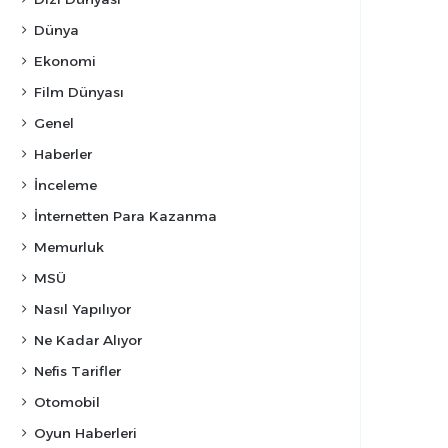
Dünya
Ekonomi
Film Dünyası
Genel
Haberler
İnceleme
İnternetten Para Kazanma
Memurluk
MSÜ
Nasıl Yapılıyor
Ne Kadar Alıyor
Nefis Tarifler
Otomobil
Oyun Haberleri