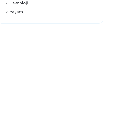
Teknoloji
Yaşam