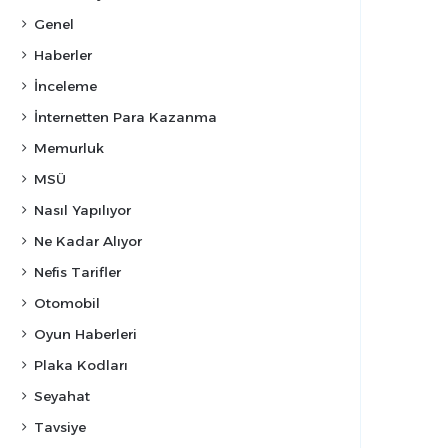
Genel
Haberler
İnceleme
İnternetten Para Kazanma
Memurluk
MSÜ
Nasıl Yapılıyor
Ne Kadar Alıyor
Nefis Tarifler
Otomobil
Oyun Haberleri
Plaka Kodları
Seyahat
Tavsiye