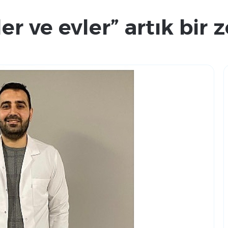
ler ve evler” artık bir 