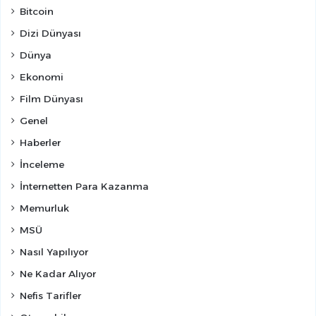
Bitcoin
Dizi Dünyası
Dünya
Ekonomi
Film Dünyası
Genel
Haberler
İnceleme
İnternetten Para Kazanma
Memurluk
MSÜ
Nasıl Yapılıyor
Ne Kadar Alıyor
Nefis Tarifler