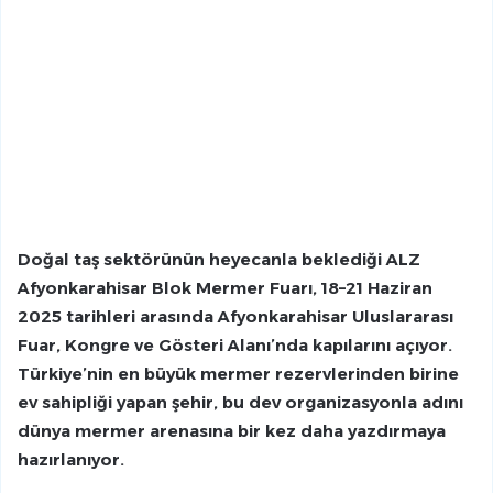
Doğal taş sektörünün heyecanla beklediği ALZ
Afyonkarahisar Blok Mermer Fuarı, 18–21 Haziran
2025 tarihleri arasında Afyonkarahisar Uluslararası
Fuar, Kongre ve Gösteri Alanı’nda kapılarını açıyor.
Türkiye’nin en büyük mermer rezervlerinden birine
ev sahipliği yapan şehir, bu dev organizasyonla adını
dünya mermer arenasına bir kez daha yazdırmaya
hazırlanıyor.