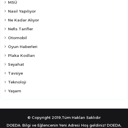
MSÜ
Nasıl Yapılıyor
Ne Kadar Alıyor
Nefis Tarifler
Otomobil
Oyun Haberleri
Plaka Kodları
Seyahat
Tavsiye
Teknoloji
Yaşam
© Copyright 2019,Tüm Hakları Saklıdır
DOEDA: Bilgi ve Eğlencenin Yeni Adresi Hoş geldiniz! DOEDA,