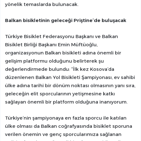
yönelik temaslarda bulunacak.
Balkan bisikletinin geleceği Priştine’de buluşacak
Türkiye Bisiklet Federasyonu Başkanı ve Balkan
Bisiklet Birliği Başkanı Emin Müftüoğlu,
organizasyonun Balkan bisikleti adına önemli bir
gelişim platformu olduğunu belirterek şu
değerlendirmede bulundu: “İlk kez Kosova’da
düzenlenen Balkan Yol Bisikleti Şampiyonası, ev sahibi
ülke adına tarihi bir dönüm noktası olmasının yanı sıra,
geleceğin elit sporcularının yetişmesine katkı
sağlayan önemli bir platform olduğuna inanıyorum.
Türkiye’nin şampiyonaya en fazla sporcu ile katılan
ülke olması da Balkan coğrafyasında bisiklet sporuna
verilen önemin ve genç sporcularımıza sağlanan