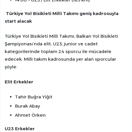
Türkiye Yol Bisikleti Milli Takımı geniş kadrosuyla
start alacak
Türkiye Yol Bisikleti Milli Takımı, Balkan Yol Bisikleti
Şampiyonası’nda elit, U23, junior ve cadet
kategorilerinde toplam 24 sporcu ile mücadele
edecek. Milli takım kadrosunda yer alan sporcular
şöyle:
Elit Erkekler
Tahir Buğra Yiğit
Burak Abay
Ahmet Örken
U23 Erkekler