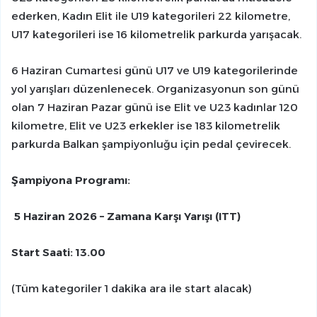
ederken, Kadın Elit ile U19 kategorileri 22 kilometre,
U17 kategorileri ise 16 kilometrelik parkurda yarışacak.
6 Haziran Cumartesi günü U17 ve U19 kategorilerinde
yol yarışları düzenlenecek. Organizasyonun son günü
olan 7 Haziran Pazar günü ise Elit ve U23 kadınlar 120
kilometre, Elit ve U23 erkekler ise 183 kilometrelik
parkurda Balkan şampiyonluğu için pedal çevirecek.
Şampiyona Programı:
5 Haziran 2026 – Zamana Karşı Yarışı (ITT)
Start Saati: 13.00
(Tüm kategoriler 1 dakika ara ile start alacak)