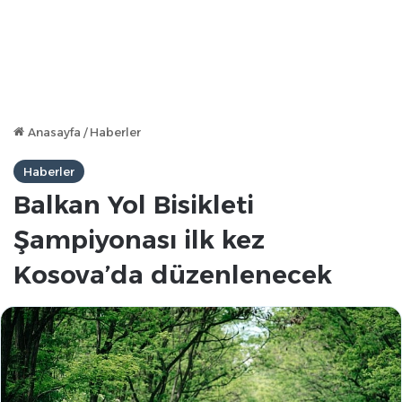
Anasayfa
/
Haberler
Haberler
Balkan Yol Bisikleti
Şampiyonası ilk kez
Kosova’da düzenlenecek