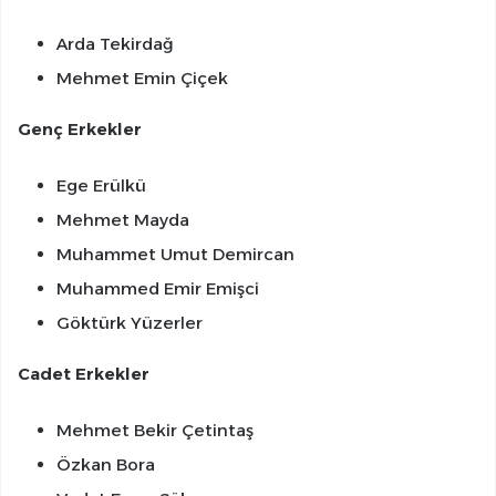
Arda Tekirdağ
Mehmet Emin Çiçek
Genç Erkekler
Ege Erülkü
Mehmet Mayda
Muhammet Umut Demircan
Muhammed Emir Emişci
Göktürk Yüzerler
Cadet Erkekler
Mehmet Bekir Çetintaş
Özkan Bora