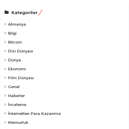
Kategoriler
Almanya
Bilgi
Bitcoin
Dizi Dünyası
Dünya
Ekonomi
Film Dünyası
Genel
Haberler
İnceleme
İnternetten Para Kazanma
Memurluk