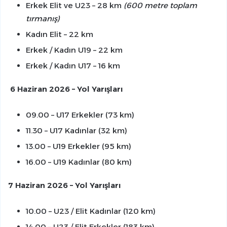
Erkek Elit ve U23 – 28 km
(600 metre toplam
tırmanış)
Kadın Elit – 22 km
Erkek / Kadın U19 – 22 km
Erkek / Kadın U17 – 16 km
6 Haziran 2026 – Yol Yarışları
09.00 – U17 Erkekler (73 km)
11.30 – U17 Kadınlar (32 km)
13.00 – U19 Erkekler (95 km)
16.00 – U19 Kadınlar (80 km)
7 Haziran 2026 – Yol Yarışları
10.00 – U23 / Elit Kadınlar (120 km)
14.00 – U23 / Elit Erkekler (183 km)