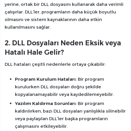
yerine, ortak bir DLL dosyasını kullanarak daha verimli
çalışırlar. DLL’ler, programların daha küçük boyutlu
olmasını ve sistem kaynaklarının daha etkin
kullanılmasını sağlar.
2. DLL Dosyaları Neden Eksik veya
Hatalı Hale Gelir?
DLL hataları çeşitli nedenlerle ortaya çıkabilir:
Program Kurulum Hataları:
Bir program
kurulurken DLL dosyaları doğru şekilde
kopyalanamayabilir veya kaydedilemeyebilir.
Yazılım Kaldırma Sorunları:
Bir program
kaldırılırken, bazı DLL dosyaları yanlışlıkla silinebilir
veya paylaşılan DLL’ler başka programların
çalışmasını etkileyebilir.