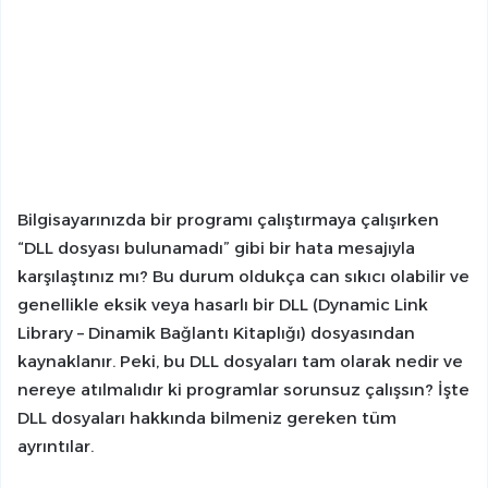
Bilgisayarınızda bir programı çalıştırmaya çalışırken
“DLL dosyası bulunamadı” gibi bir hata mesajıyla
karşılaştınız mı? Bu durum oldukça can sıkıcı olabilir ve
genellikle eksik veya hasarlı bir DLL (Dynamic Link
Library – Dinamik Bağlantı Kitaplığı) dosyasından
kaynaklanır. Peki, bu DLL dosyaları tam olarak nedir ve
nereye atılmalıdır ki programlar sorunsuz çalışsın? İşte
DLL dosyaları hakkında bilmeniz gereken tüm
ayrıntılar.