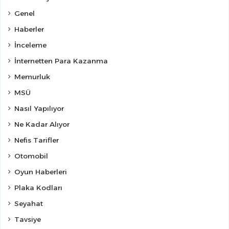
Genel
Haberler
İnceleme
İnternetten Para Kazanma
Memurluk
MSÜ
Nasıl Yapılıyor
Ne Kadar Alıyor
Nefis Tarifler
Otomobil
Oyun Haberleri
Plaka Kodları
Seyahat
Tavsiye