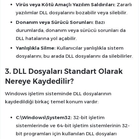
Virüs veya Kötü Amaçlı Yazılım Saldırıları:
Zararlı
yazılımlar DLL dosyalarını bozabilir veya silebilir.
Donanım veya Sürücü Sorunları:
Bazı
durumlarda, donanım veya sürücü sorunları da
DLL hatalarına yol açabilir.
Yanlışlıkla Silme:
Kullanıcılar yanlışlıkla sistem
dosyalarını, bu arada DLL dosyalarını da silebilirler.
3. DLL Dosyaları Standart Olarak
Nereye Kaydedilir?
Windows işletim sisteminde DLL dosyalarının
kaydedildiği birkaç temel konum vardır:
C:\Windows\System32:
32-bit işletim
sistemlerinde ve 64-bit işletim sistemlerinin 32-
bit programları için kullanılan DLL dosyaları