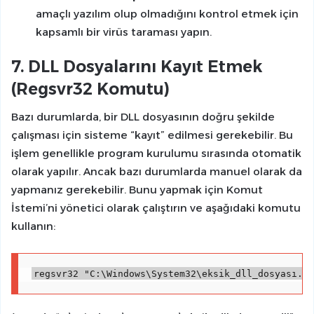
amaçlı yazılım olup olmadığını kontrol etmek için
kapsamlı bir virüs taraması yapın.
7. DLL Dosyalarını Kayıt Etmek
(Regsvr32 Komutu)
Bazı durumlarda, bir DLL dosyasının doğru şekilde
çalışması için sisteme “kayıt” edilmesi gerekebilir. Bu
işlem genellikle program kurulumu sırasında otomatik
olarak yapılır. Ancak bazı durumlarda manuel olarak da
yapmanız gerekebilir. Bunu yapmak için Komut
İstemi’ni yönetici olarak çalıştırın ve aşağıdaki komutu
kullanın: