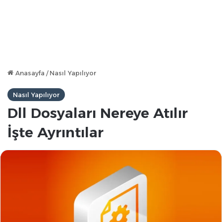
Anasayfa
/
Nasıl Yapılıyor
Nasıl Yapılıyor
Dll Dosyaları Nereye Atılır
İşte Ayrıntılar