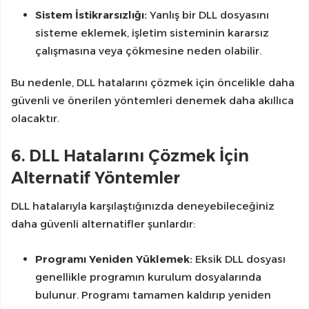
Sistem İstikrarsızlığı:
Yanlış bir DLL dosyasını
sisteme eklemek, işletim sisteminin kararsız
çalışmasına veya çökmesine neden olabilir.
Bu nedenle, DLL hatalarını çözmek için öncelikle daha
güvenli ve önerilen yöntemleri denemek daha akıllıca
olacaktır.
6. DLL Hatalarını Çözmek İçin
Alternatif Yöntemler
DLL hatalarıyla karşılaştığınızda deneyebileceğiniz
daha güvenli alternatifler şunlardır:
Programı Yeniden Yüklemek:
Eksik DLL dosyası
genellikle programın kurulum dosyalarında
bulunur. Programı tamamen kaldırıp yeniden