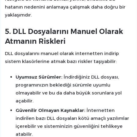
hatanın nedenini anlamaya çalışmak daha doğru bir
yaklaşımdır.
5. DLL Dosyalarını Manuel Olarak
Atmanın Riskleri
DLL dosyalarını manuel olarak internetten indirip
sistem klasörlerine atmak bazı riskler taşıyabilir:
Uyumsuz Sürümler:
İndirdiğiniz DLL dosyası,
programınızın beklediği sürümle uyumlu
olmayabilir ve bu da daha büyük sorunlara yol
açabilir.
Güvenilir Olmayan Kaynaklar:
İnternetten
indirilen bazı DLL dosyaları kötü amaçlı yazılımlar
içerebilir ve sisteminizin güvenliğini tehlikeye
atabilir.