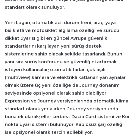
standart olarak sunuluyor.
Yeni Logan, otomatik acil durum freni, araç, yaya,
bisikletli ve motosiklet algılama özelliği ve sürücü
dikkat uyarısı gibi en güncel Avrupa güvenlik
standartlarını karşılayan yeni sürüş destek
sistemlerine sahip olacak şekilde tasarlandı. Bunun
yanı sıra sürüş konforunu ve güvenliğini artırmak
isteyen kullanıcılar; otomatik farlar, çok açılı
(multiview) kamera ve elektrikli katlanan yan aynalar
olmak üzere üç yeni özelliğe de Journey donanım
seviyesinde opsiyonel olarak sahip olabiliyor.
Expression ve Journey versiyonlarında otomatik klima
standart olarak yer alırken, Journey versiyonunda
buna ek olarak; eller serbest Dacia Card sistemi ve Kör
nokta uyarı sistemi bulunuyor. Kablosuz şarj özelliği
ise opsiyonel olarak tercih edilebiliyor.