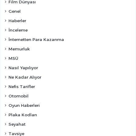
Film Dünyası
Genel
Haberler
İnceleme
İnternetten Para Kazanma
Memurluk
MSÜ
Nasıl Yapılıyor
Ne Kadar Alıyor
Nefis Tarifler
Otomobil
Oyun Haberleri
Plaka Kodları
Seyahat
Tavsiye