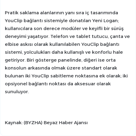
Pratik saklama alanlarının yanı sıra iç tasarımında
YouClip bağlantı sistemiyle donatılan Yeni Logan;
kullanıcılara son derece modüler ve keyifli bir sürüş
deneyimi yaşatıyor. Telefon ve tablet tutucu, çanta ve
elbise askısı olarak kullanılabilen YouClip bağlantı
sistemi, yolculukları daha kullanışlı ve konforlu hale
getiriyor. Biri gösterge panelinde, diğeri ise orta
konsolun arkasında olmak üzere standart olarak
bulunan iki YouClip sabitleme noktasına ek olarak; iki
opsiyonel bağlantı noktası da aksesuar olarak
sunuluyor.
Kaynak: (BYZHA) Beyaz Haber Ajansı