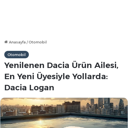
Anasayfa
/
Otomobil
Otomobil
Yenilenen Dacia Ürün Ailesi,
En Yeni Üyesiyle Yollarda:
Dacia Logan